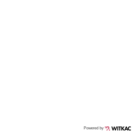
Powered by